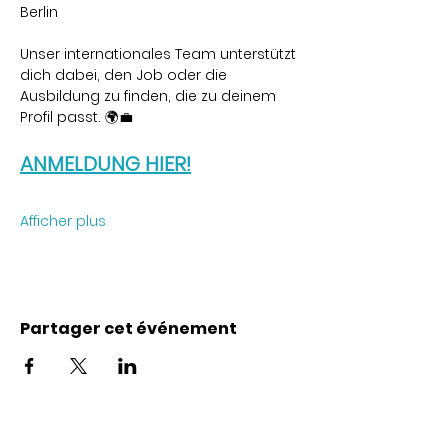
Berlin
Unser internationales Team unterstützt 
dich dabei, den Job oder die 
Ausbildung zu finden, die zu deinem 
Profil passt. 🌍💼
ANMELDUNG HIER!
Afficher plus
Partager cet événement