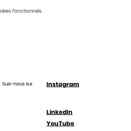
kies fonctionnels.
Instagram
Suis-nous sur
LinkedIn
YouTube