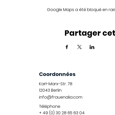
Google Maps a été bloqué en rai
Partager ce
Coordonnées
Karl-Marx-Str. 78
12043
Berlin
info@frauenalia.com
Téléphone
+ 49 (0) 30 28 65 63 04