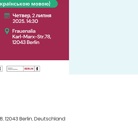
8, 12043 Berlin, Deutschland