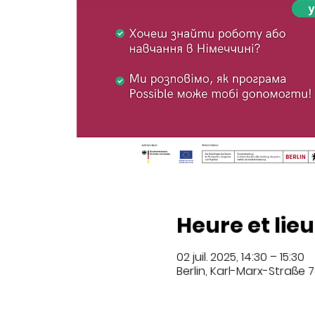
Heure et lieu
02 juil. 2025, 14:30 – 15:30
Berlin, Karl-Marx-Straße 7