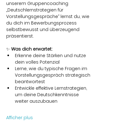
unserem Gruppencoaching 
„Deutschlernstrategien für 
Vorstellungsgespräche“ lernst du, wie 
du dich im Bewerbungsprozess 
selbstbewusst und überzeugend 
präsentierst.
✨ 
Was dich erwartet:
Erkenne deine Stärken und nutze 
dein volles Potenzial
Lerne, wie du typische Fragen im 
Vorstellungsgespräch strategisch 
beantwortest
Entwickle effektive Lernstrategien, 
um deine Deutschkenntnisse 
weiter auszubauen
Afficher plus