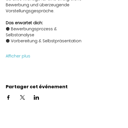
Bewerbung und überzeugende 
Vorstellungsgespräche.
Das erwartet dich:
🟠 Bewerbungsprozess & 
Selbstanalyse 
🟠 Vorbereitung & Selbstpräsentation 
Afficher plus
Partager cet événement
Coordonnées