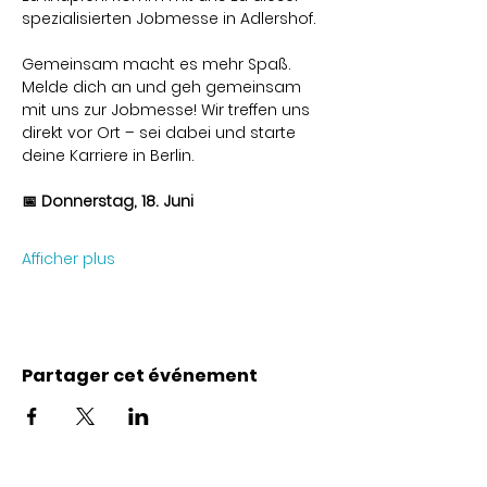
spezialisierten Jobmesse in Adlershof. 
Gemeinsam macht es mehr Spaß. 
Melde dich an und geh gemeinsam 
mit uns zur Jobmesse! Wir treffen uns 
direkt vor Ort – sei dabei und starte 
deine Karriere in Berlin.
📅 Donnerstag, 18. Juni
Afficher plus
Partager cet événement