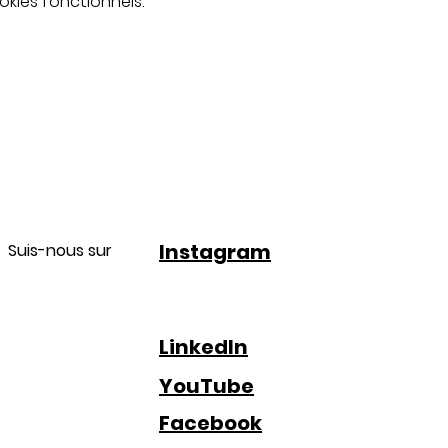
kies fonctionnels.
Instagram
Suis-nous sur
LinkedIn
YouTube
Facebook