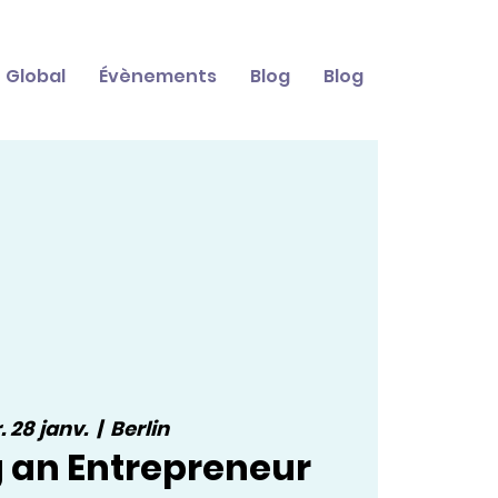
Global
Évènements
Blog
Blog
 28 janv.
  |  
Berlin
 an Entrepreneur