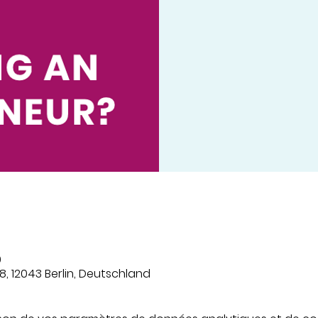
0
8, 12043 Berlin, Deutschland