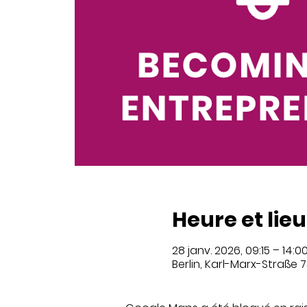
Heure et lieu
28 janv. 2026, 09:15 – 14:0
Berlin, Karl-Marx-Straße 7