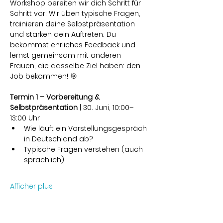
Workshop bereiten wir dich Schritt für 
Schritt vor: Wir üben typische Fragen, 
trainieren deine Selbstpräsentation 
und stärken dein Auftreten. Du 
bekommst ehrliches Feedback und 
lernst gemeinsam mit anderen 
Frauen, die dasselbe Ziel haben: den 
Job bekommen! 🎯
Termin 1 – Vorbereitung & 
Selbstpräsentation
 | 30. Juni, 10:00–
13:00 Uhr
Wie läuft ein Vorstellungsgespräch 
in Deutschland ab?
Typische Fragen verstehen (auch 
sprachlich)
Afficher plus