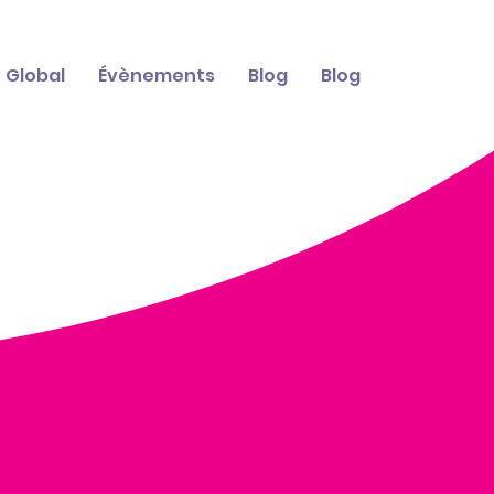
Global
Évènements
Blog
Blog