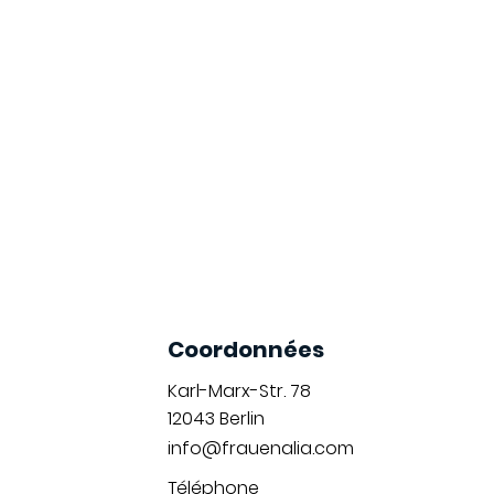
Coordonnées
Karl-Marx-Str. 78
12043
Berlin
info@frauenalia.com
Téléphone