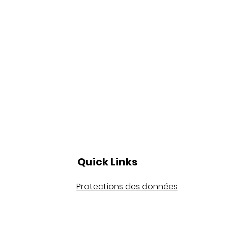
Quick Links
Protections des données