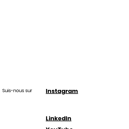
Instagram
Suis-nous sur
LinkedIn