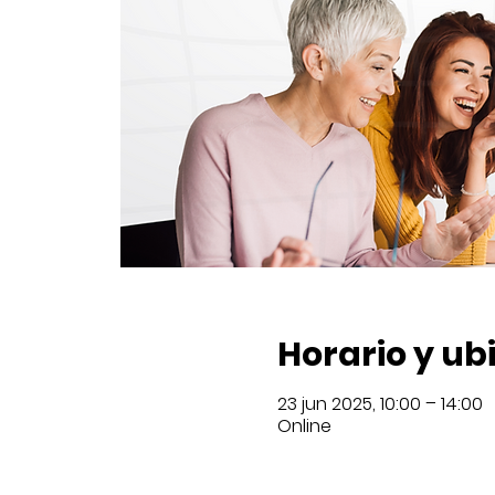
Horario y ub
23 jun 2025, 10:00 – 14:00
Online