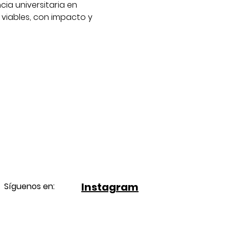
ia universitaria en 
viables, con impacto y 
Instagram
Síguenos en: