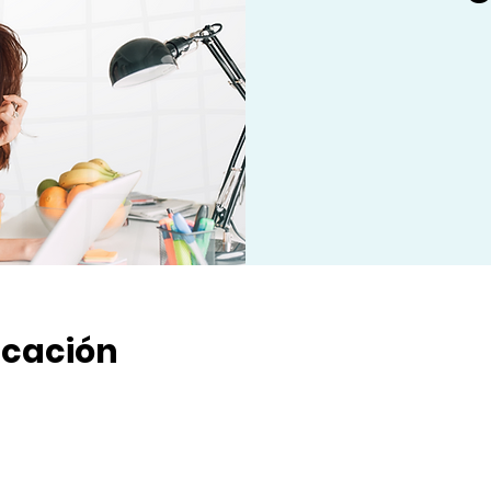
icación