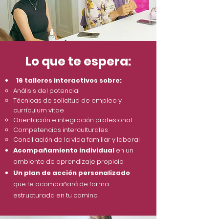
Lo que te espera:
16 talleres interactivos sobre:
Análisis del potencial
Técnicas de solicitud de empleo y
currículum vitae
Orientación e integración profesional
Competencias interculturales
Conciliación de la vida familiar y laboral
Acompañamiento individual
en un
ambiente de aprendizaje propicio
Un plan de acción personalizado
que te acompañará de forma
estructurada en tu camino