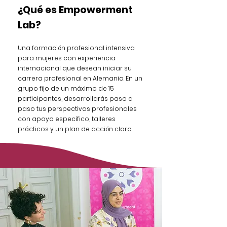
¿Qué es Empowerment
Lab?
Una formación profesional intensiva
para mujeres con experiencia
internacional que desean iniciar su
carrera profesional en Alemania. En un
grupo fijo de un máximo de 15
participantes, desarrollarás paso a
paso tus perspectivas profesionales
con apoyo específico, talleres
prácticos y un plan de acción claro.