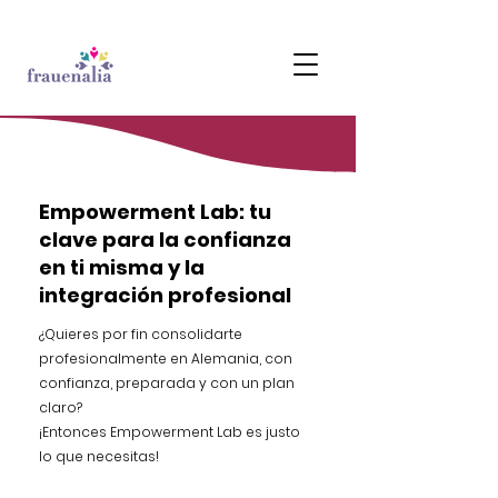
Empowerment Lab: tu
clave para la confianza
en ti misma y la
integración profesional
¿Quieres por fin consolidarte
profesionalmente en Alemania, con
confianza, preparada y con un plan
claro?
¡Entonces Empowerment Lab es justo
lo que necesitas!