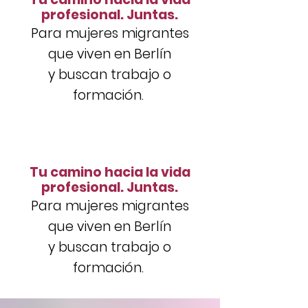
profesional. Juntas.
Para mujeres migrantes
que viven en Berlín
y
buscan trabajo o
formación.
Tu camino hacia la vida
profesional. Juntas.
Para mujeres migrantes
que viven en Berlín
y
buscan trabajo o
formación.