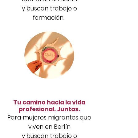
y
buscan trabajo o
formación.
Tu camino hacia la vida
profesional. Juntas.
Para mujeres migrantes que
viven en Berlín
y
buscan trabajo o