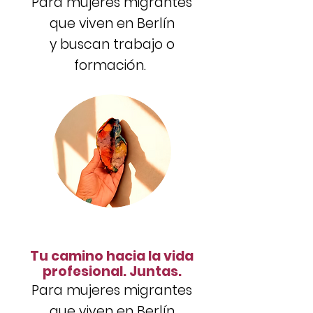
Para mujeres migrantes
que viven en Berlín
y
buscan trabajo o
formación.
Tu camino hacia la vida
profesional. Juntas.
Para mujeres migrantes
que viven en Berlín