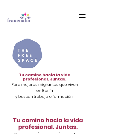
Tu camino hacia la vida
profesional. Juntas.
Para mujeres migrantes que viven
en Berlín
y
buscan trabajo o formación.
Tu camino hacia la vida
profesional. Juntas.