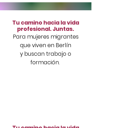
Tu camino hacia la vida
profesional. Juntas.
Para mujeres migrantes
que viven en Berlín
y
buscan trabajo o
formación.
Tu camino hacia la vida