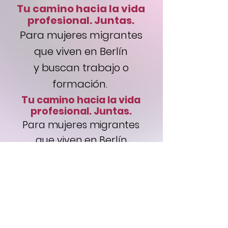
Tu camino hacia la vida
profesional. Juntas.
Para mujeres migrantes
que viven en Berlín
y
buscan trabajo o
formación.
Tu camino hacia la vida
profesional. Juntas.
Para mujeres migrantes
que viven en Berlín
y
buscan trabajo o
formación.