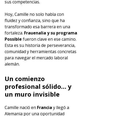
sus competencias.
Hoy, Camille no solo habla con 
fluidez y confianza, sino que ha 
transformado esa barrera en una 
fortaleza. 
Frauenalia y su programa 
Possible 
fueron clave en ese camino. 
Esta es su historia de perseverancia, 
comunidad y herramientas concretas 
para navegar el mercado laboral 
alemán.
Un comienzo 
profesional sólido… y 
un muro invisible
Camille nació en 
Francia
 y llegó a 
Alemania por una oportunidad 