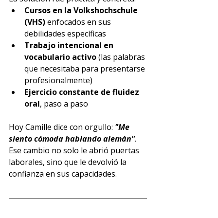
Cursos en la Volkshochschule 
(VHS)
 enfocados en sus 
debilidades específicas
Trabajo intencional en 
vocabulario activo
 (las palabras 
que necesitaba para presentarse 
profesionalmente)
Ejercicio constante de fluidez 
oral
, paso a paso
Hoy Camille dice con orgullo: 
"Me 
siento cómoda hablando alemán"
. 
Ese cambio no solo le abrió puertas 
laborales, sino que le devolvió la 
confianza en sus capacidades.