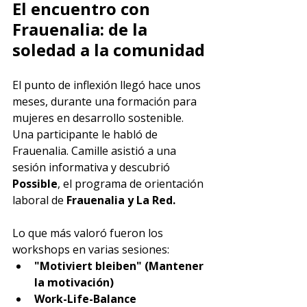
El encuentro con 
Frauenalia: de la 
soledad a la comunidad
El punto de inflexión llegó hace unos 
meses, durante una formación para 
mujeres en desarrollo sostenible. 
Una participante le habló de 
Frauenalia. Camille asistió a una 
sesión informativa y descubrió 
Possible
, el programa de orientación 
laboral de 
Frauenalia y La Red.
Lo que más valoró fueron los 
workshops en varias sesiones:
"Motiviert bleiben" (Mantener 
la motivación)
Work-Life-Balance