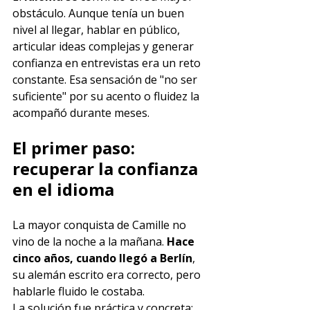
obstáculo. Aunque tenía un buen 
nivel al llegar, hablar en público, 
articular ideas complejas y generar 
confianza en entrevistas era un reto 
constante. Esa sensación de "no ser 
suficiente" por su acento o fluidez la 
acompañó durante meses.
El primer paso: 
recuperar la confianza 
en el idioma
La mayor conquista de Camille no 
vino de la noche a la mañana. 
Hace 
cinco años, cuando llegó a Berlín
, 
su alemán escrito era correcto, pero 
hablarle fluido le costaba. 
La solución fue práctica y concreta: