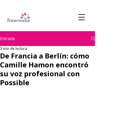
Entrada
3 min de lectura
De Francia a Berlín: cómo
Camille Hamon encontró
su voz profesional con
Possible