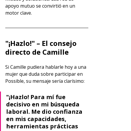
apoyo mutuo se convirtió en un 
motor clave.
"¡Hazlo!" – El consejo 
directo de Camille
Si Camille pudiera hablarle hoy a una 
mujer que duda sobre participar en 
Possible, su mensaje sería clarísimo:
"¡Hazlo! Para mí fue 
decisivo en mi búsqueda 
laboral. Me dio confianza 
en mis capacidades, 
herramientas prácticas 