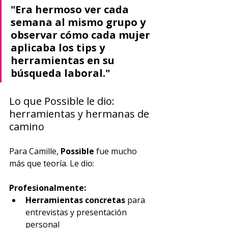
"Era hermoso ver cada 
semana al mismo grupo y 
observar cómo cada mujer 
aplicaba los tips y 
herramientas en su 
búsqueda laboral."
Lo que Possible le dio: 
herramientas y hermanas de 
camino
Para Camille, 
Possible
 fue mucho 
más que teoría. Le dio:
Profesionalmente:
Herramientas concretas
 para 
entrevistas y presentación 
personal