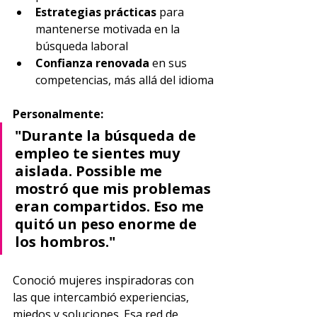
Estrategias prácticas
 para 
mantenerse motivada en la 
búsqueda laboral
Confianza renovada
 en sus 
competencias, más allá del idioma
Personalmente:
"Durante la búsqueda de 
empleo te sientes muy 
aislada. Possible me 
mostró que mis problemas 
eran compartidos. Eso me 
quitó un peso enorme de 
los hombros."
Conoció mujeres inspiradoras con 
las que intercambió experiencias, 
miedos y soluciones. Esa red de 