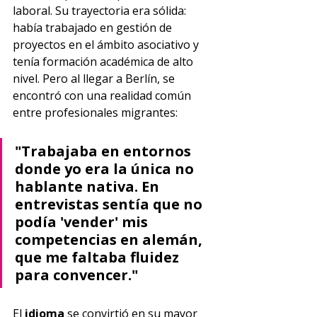
laboral. Su trayectoria era sólida: 
había trabajado en gestión de 
proyectos en el ámbito asociativo y 
tenía formación académica de alto 
nivel. Pero al llegar a Berlín, se 
encontró con una realidad común 
entre profesionales migrantes:
"Trabajaba en entornos 
donde yo era la única no 
hablante nativa. En 
entrevistas sentía que no 
podía 'vender' mis 
competencias en alemán, 
que me faltaba fluidez 
para convencer."
El 
idioma
 se convirtió en su mayor 