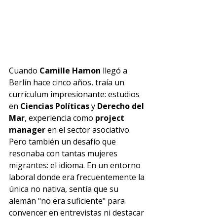
Cuando 
Camille Hamon 
llegó a 
Berlín hace cinco años, traía un 
currículum impresionante: estudios 
en 
Ciencias Políticas
 y 
Derecho del 
Mar
, experiencia como 
project 
manager 
en el sector asociativo. 
Pero también un desafío que 
resonaba con tantas mujeres 
migrantes: el idioma. En un entorno 
laboral donde era frecuentemente la 
única no nativa, sentía que su 
alemán "no era suficiente" para 
convencer en entrevistas ni destacar 