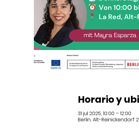
Horario y ub
31 jul 2025, 10:00 – 12:00
Berlin, Alt-Reinickendorf 