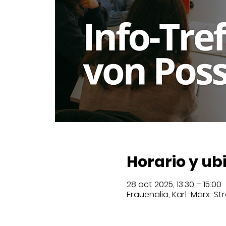
Horario y ub
28 oct 2025, 13:30 – 15:00
Frauenalia, Karl-Marx-Str