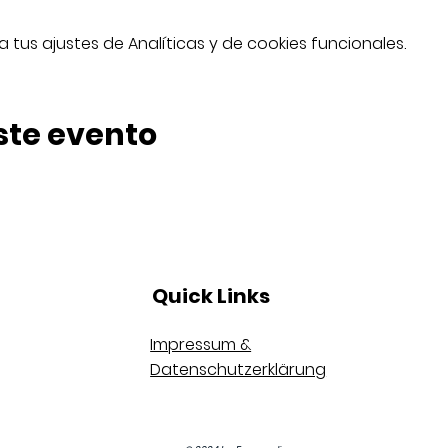
tus ajustes de Analíticas y de cookies funcionales.
ste evento
Quick Links
Impressum &
Datenschutzerklärung