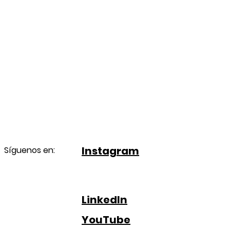
Instagram
Síguenos en:
LinkedIn
YouTube