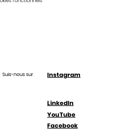
kies fonctionnels.
Instagram
Suis-nous sur
LinkedIn
YouTube
Facebook