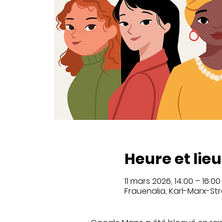
Heure et lieu
11 mars 2026, 14:00 – 16:00
Frauenalia, Karl-Marx-Str