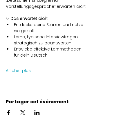
„Deutschlernstrategien für 
Vorstellungsgespräche“ erwarten dich:
✨ 
Das erwartet dich:
Entdecke deine Stärken und nutze 
sie gezielt.
Lerne, typische Interviewfragen 
strategisch zu beantworten.
Entwickle effektive Lernmethoden 
für dein Deutsch.
Afficher plus
Partager cet événement