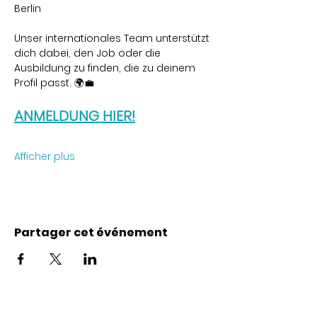
Berlin
Unser internationales Team unterstützt 
dich dabei, den Job oder die 
Ausbildung zu finden, die zu deinem 
Profil passt. 🌍💼
ANMELDUNG HIER!
Afficher plus
Partager cet événement