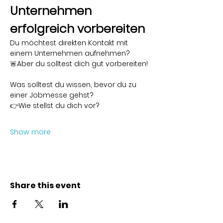
Unternehmen 
erfolgreich vorbereiten
Du möchtest direkten Kontakt mit 
einem Unternehmen aufnehmen?
🚨Aber du solltest dich gut vorbereiten!
Was solltest du wissen, bevor du zu 
einer Jobmesse gehst?
👉Wie stellst du dich vor?
Show more
Share this event