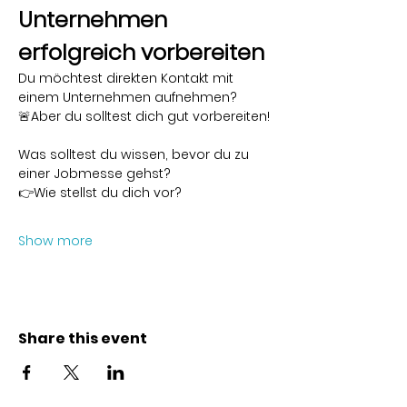
Unternehmen 
erfolgreich vorbereiten
Du möchtest direkten Kontakt mit 
einem Unternehmen aufnehmen?
🚨Aber du solltest dich gut vorbereiten!
Was solltest du wissen, bevor du zu 
einer Jobmesse gehst?
👉Wie stellst du dich vor?
Show more
Share this event