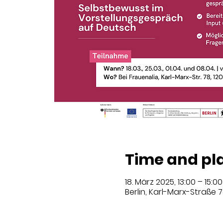
Time and pl
18. März 2025, 13:00 – 15:00
Berlin, Karl-Marx-Straße 7