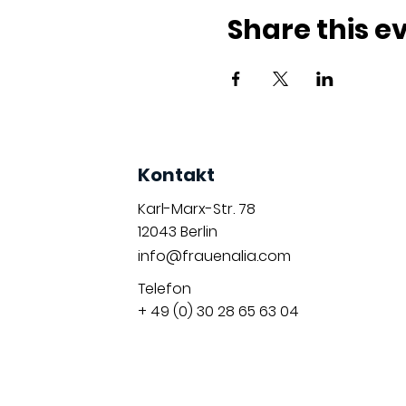
Share this e
Kontakt
Karl-Marx-Str. 78
12043
Berlin
info@frauenalia.com
Telefon
+ 49 (0) 30 28 65 63 04