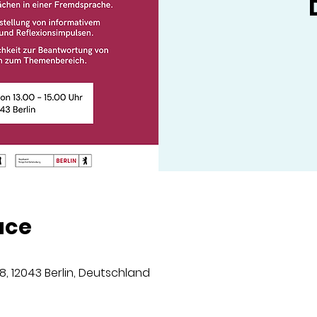
ace
8, 12043 Berlin, Deutschland