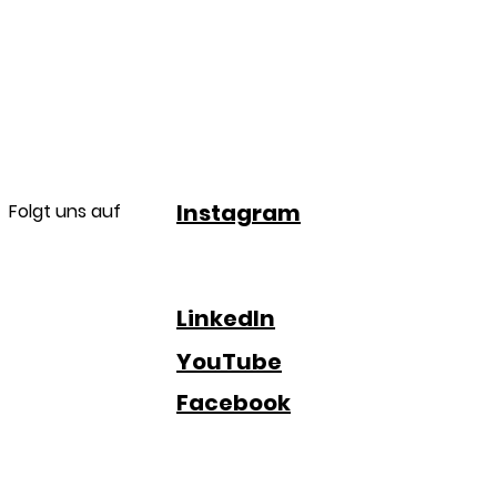
Instagram
Folgt uns auf
LinkedIn
YouTube
Facebook