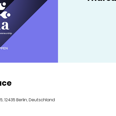
ace
5, 12435 Berlin, Deutschland