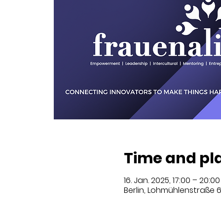
Time and pl
16. Jan. 2025, 17:00 – 20:00
Berlin, Lohmühlenstraße 6