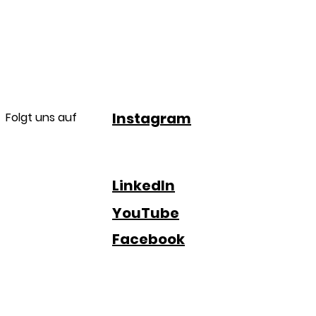
Instagram
Folgt uns auf
LinkedIn
YouTube
Facebook