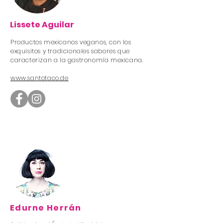
Lissete Aguilar
Productos mexicanos veganos, con los
exquisitos y tradicionales sabores que
caracterizan a la gastronomía mexicana.
www.santotaco.de
Edurne Herrán