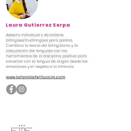
Laura Gutierrez Serpa
Asesora individual y de talleres
bilingües/multilingües para padres.
Combina la teoría del bilingüismo y la
adquisición del lenguaje con las
herramientas de la disciplina positiva para
conectar con la lengua de origen desde las
emociones y el respeto a la infancia.
www.lafamiliafettuccini.com