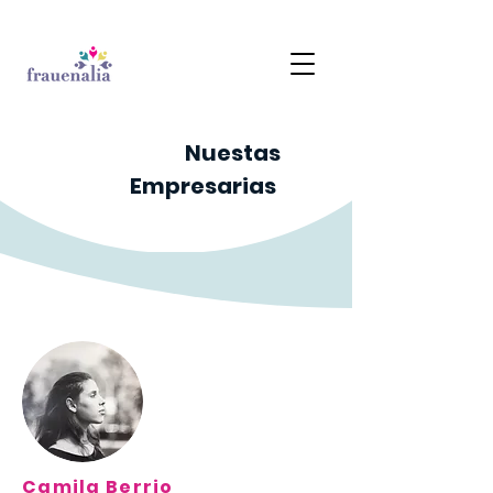
Nuestas
Empresarias
Camila Berrio