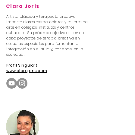
Clara Joris
Artista plástica y terapeuta creativa.
Imparte clases extraescolares y talleres de
arte en colegios, institutos y centros
culturales. Su próximo objetivo es llevar a
cabo proyectos de terapia creativa en
escuelas especiales para fomentar la
integración en el aula y, por ende, en la
sociedad.
Profil Singulart
www.clarajoris.com