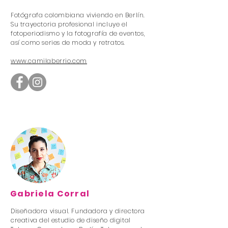
Fotógrafa colombiana viviendo en Berlín.
Su trayectoria profesional incluye el
fotoperiodismo y la fotografía de eventos,
así como series de moda y retratos.
www.camilaberrio.com
Gabriela Corral
Diseñadora visual. Fundadora y directora
creativa del estudio de diseño digital