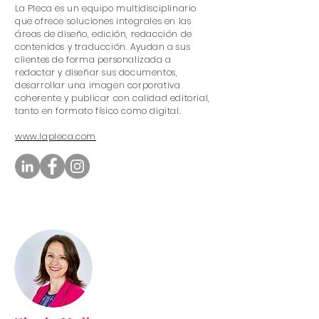
La Pleca es un equipo multidisciplinario
que ofrece soluciones integrales en las
áreas de diseño, edición, redacción de
contenidos y traducción. Ayudan a sus
clientes de forma personalizada a
redactar y diseñar sus documentos,
desarrollar una imagen corporativa
coherente y publicar con calidad editorial,
tanto en formato físico como digital.
www.lapleca.com