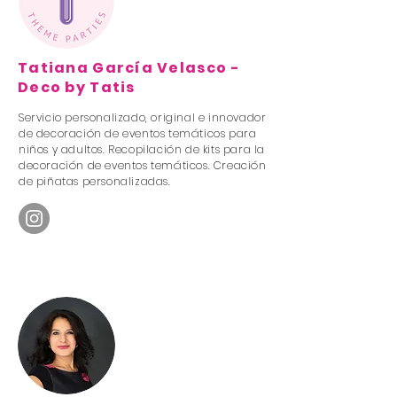
Tatiana García Velasco -
Deco by Tatis
Servicio personalizado, original e innovador
de decoración de eventos temáticos para
niños y adultos. Recopilación de kits para la
decoración de eventos temáticos. Creación
de piñatas personalizadas.