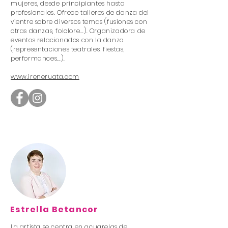
mujeres, desde principiantes hasta
profesionales. Ofrece talleres de danza del
vientre sobre diversos temas (fusiones con
otras danzas, folclore...). Organizadora de
eventos relacionados con la danza
(representaciones teatrales, fiestas,
performances...).
www.ireneruata.com
Estrella Betancor
La artista se centra en acuarelas de