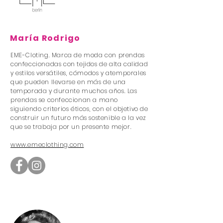
María Rodrigo
EME-Cloting. Marca de moda con prendas
confeccionadas con tejidos de alta calidad
y estilos versátiles, cómodos y atemporales
que pueden llevarse en más de una
temporada y durante muchos años. Las
prendas se confeccionan a mano
siguiendo criterios éticos, con el objetivo de
construir un futuro más sostenible a la vez
que se trabaja por un presente mejor.
www.emeclothing.com