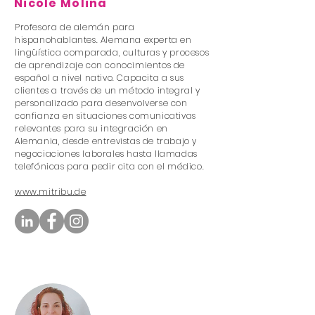
Nicole Molina
Profesora de alemán para
hispanohablantes. Alemana experta en
lingüística comparada, culturas y procesos
de aprendizaje con conocimientos de
español a nivel nativo. Capacita a sus
clientes a través de un método integral y
personalizado para desenvolverse con
confianza en situaciones comunicativas
relevantes para su integración en
Alemania, desde entrevistas de trabajo y
negociaciones laborales hasta llamadas
telefónicas para pedir cita con el médico.
www.mitribu.de