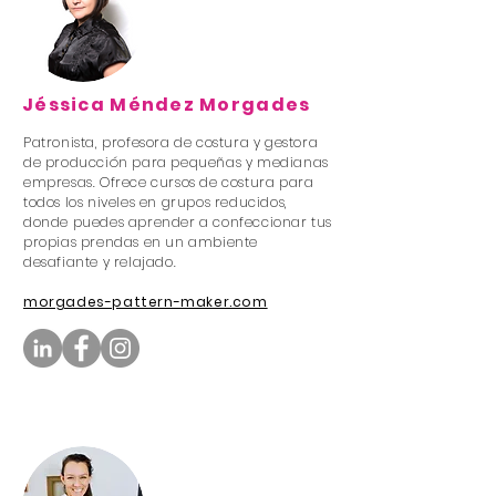
Jéssica Méndez Morgades
Patronista, profesora de costura y gestora
de producción para pequeñas y medianas
empresas. Ofrece cursos de costura para
todos los niveles en grupos reducidos,
donde puedes aprender a confeccionar tus
propias prendas en un ambiente
desafiante y relajado.
morgades-pattern-maker.com