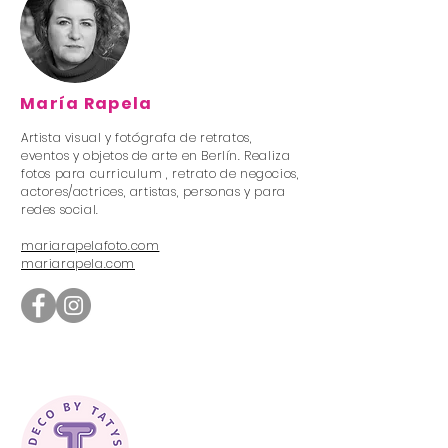
María Rapela
Artista visual y fotógrafa de retratos,
eventos y objetos de arte en Berlín. Realiza
fotos para curriculum , retrato de negocios,
actores/actrices, artistas, personas y para
redes social.
mariarapelafoto.com
mariarapela.com