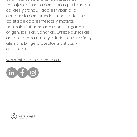
paisajes de inspiración isleña que irradian
calidez y tranquilidad e invitan a la
contemplación, creadas a partir de una
paleta de colores frescos y motivos
naturales influenciados por su lugar de
origen, las Islas Canarias. Ofrece cursos de
acuarela para niños y adultos, en español y
alemán. Dirige proyectos artísticos y
culturales.
www.estrella-betancor.com