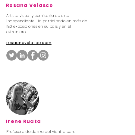
Rosana Velasco
Artista visual y comisaria de arte
independiente. Ha participado en más de
180 exposiciones en su país y en el
extranjero.
rosaanavelasco.com
Irene Ruata
Profesora de danza del vientre para