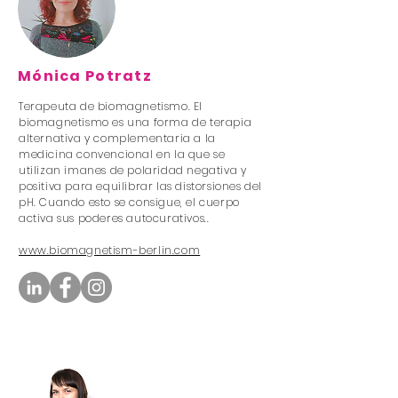
Mónica Potratz
Terapeuta de biomagnetismo. El
biomagnetismo es una forma de terapia
alternativa y complementaria a la
medicina convencional en la que se
utilizan imanes de polaridad negativa y
positiva para equilibrar las distorsiones del
pH. Cuando esto se consigue, el cuerpo
activa sus poderes autocurativos..
www.biomagnetism-berlin.com