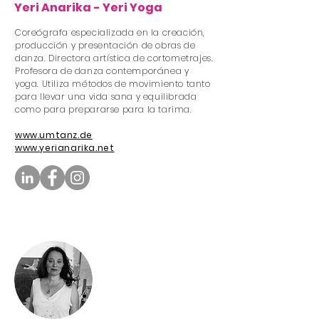
Yeri Anarika - Yeri Yoga
Coreógrafa especializada en la creación,
producción y presentación de obras de
danza. Directora artística de cortometrajes.
Profesora de danza contemporánea y
yoga. Utiliza métodos de movimiento tanto
para llevar una vida sana y equilibrada
como para prepararse para la tarima.
www.umtanz.de
www.yerianarika.net