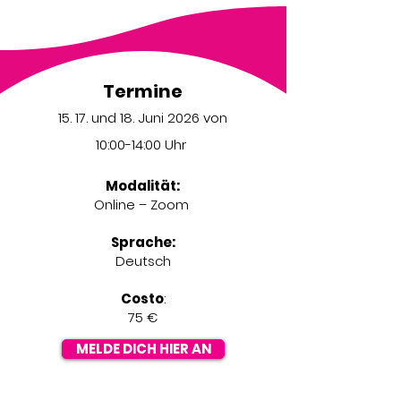
Termine
15. 17. und 18. Juni 2026 von
10:00-14:00 Uhr
Modalität:
Online – Zoom
Sprache:
Deutsch
Costo
:
75 €
MELDE DICH HIER AN