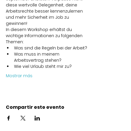
diese wertvolle Gelegenheit, deine 
Arbeitsrechte besser kennenzulernen 
und mehr Sicherheit im Job zu 
gewinnen!
In diesem Workshop erhältst du 
wichtige Informationen zu folgenden 
Themen:
Was sind die Regeln bei der Arbeit?
Was muss in meinem 
Arbeitsvertrag stehen?
Wie viel Urlaub steht mir zu?
Mostrar más
Compartir este evento