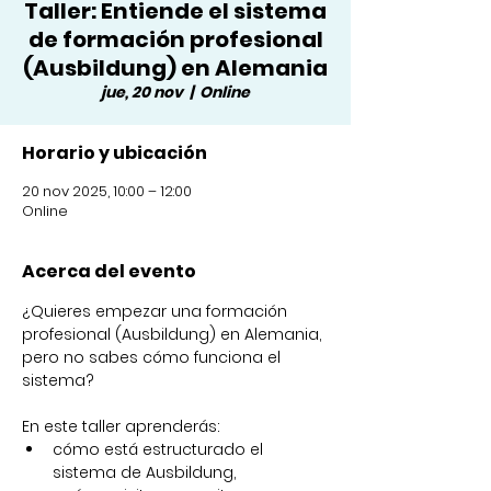
Taller: Entiende el sistema
de formación profesional
(Ausbildung) en Alemania
jue, 20 nov
  |  
Online
Horario y ubicación
20 nov 2025, 10:00 – 12:00
Online
Acerca del evento
¿Quieres empezar una formación 
profesional (Ausbildung) en Alemania, 
pero no sabes cómo funciona el 
sistema?
En este taller aprenderás:
cómo está estructurado el 
sistema de Ausbildung,