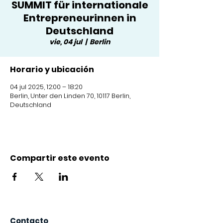
SUMMIT für internationale
Entrepreneurinnen in
Deutschland
vie, 04 jul
  |  
Berlin
Horario y ubicación
04 jul 2025, 12:00 – 18:20
Berlin, Unter den Linden 70, 10117 Berlin,
Deutschland
Compartir este evento
Contacto