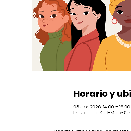
Horario y ub
08 abr 2026, 14:00 – 16:00
Frauenalia, Karl-Marx-Str