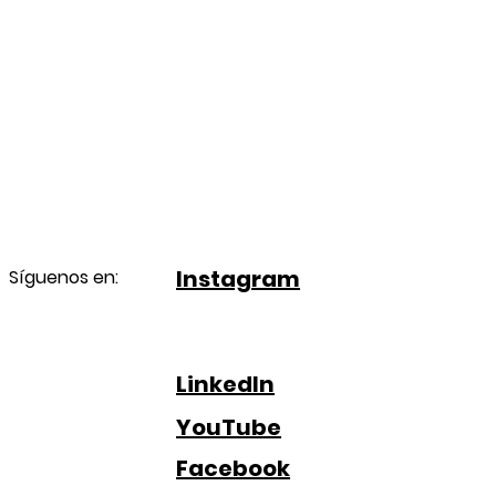
Instagram
Síguenos en:
LinkedIn
YouTube
Facebook