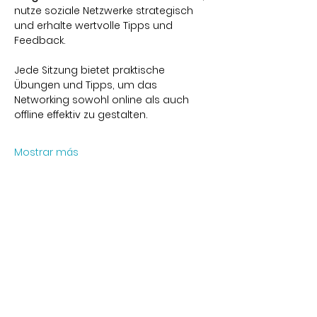
nutze soziale Netzwerke strategisch 
und erhalte wertvolle Tipps und 
Feedback.
Jede Sitzung bietet praktische 
Übungen und Tipps, um das 
Networking sowohl online als auch 
offline effektiv zu gestalten.
Mostrar más
Compartir este evento