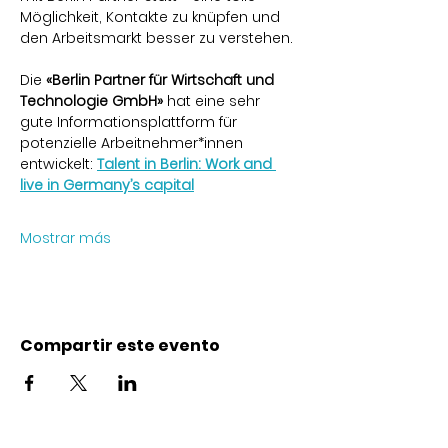
Möglichkeit, Kontakte zu knüpfen und 
den Arbeitsmarkt besser zu verstehen.
Die 
«Berlin Partner für Wirtschaft und 
Technologie GmbH»
 hat eine sehr 
gute Informationsplattform für 
potenzielle Arbeitnehmer*innen 
entwickelt: 
Talent in Berlin: Work and 
live in Germany’s capital
Mostrar más
Compartir este evento