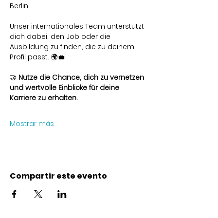
Berlin
Unser internationales Team unterstützt 
dich dabei, den Job oder die 
Ausbildung zu finden, die zu deinem 
Profil passt. 🌍💼
🤝 
Nutze die Chance, dich zu vernetzen 
und wertvolle Einblicke für deine 
Karriere zu erhalten.
Mostrar más
Compartir este evento