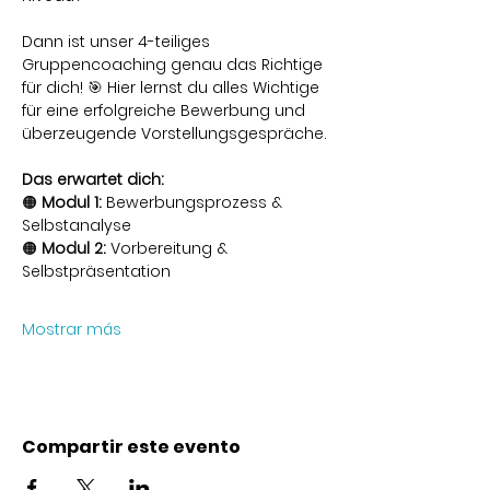
Dann ist unser 4-teiliges 
Gruppencoaching genau das Richtige 
für dich! 🎯 Hier lernst du alles Wichtige 
für eine erfolgreiche Bewerbung und 
überzeugende Vorstellungsgespräche.
Das erwartet dich:
🟠 
Modul 1:
 Bewerbungsprozess & 
Selbstanalyse
🟠 
Modul 2:
 Vorbereitung & 
Selbstpräsentation
Mostrar más
Compartir este evento