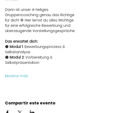
Dann ist unser 4-teiliges 
Gruppencoaching genau das Richtige 
für dich! 🎯 Hier lernst du alles Wichtige 
für eine erfolgreiche Bewerbung und 
überzeugende Vorstellungsgespräche.
Das erwartet dich:
🟠 
Modul 1:
 Bewerbungsprozess & 
Selbstanalyse
🟠 
Modul 2:
 Vorbereitung & 
Selbstpräsentation
Mostrar más
Compartir este evento