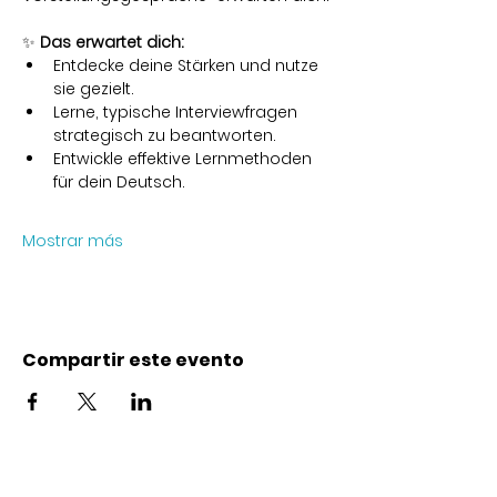
✨ 
Das erwartet dich:
Entdecke deine Stärken und nutze 
sie gezielt.
Lerne, typische Interviewfragen 
strategisch zu beantworten.
Entwickle effektive Lernmethoden 
für dein Deutsch.
Mostrar más
Compartir este evento