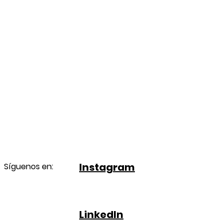
Instagram
Síguenos en:
LinkedIn