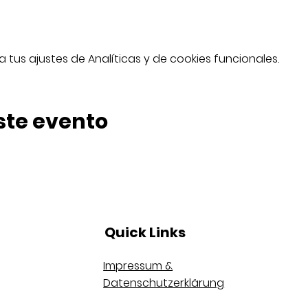
tus ajustes de Analíticas y de cookies funcionales.
ste evento
Quick Links
Impressum &
Datenschutzerklärung