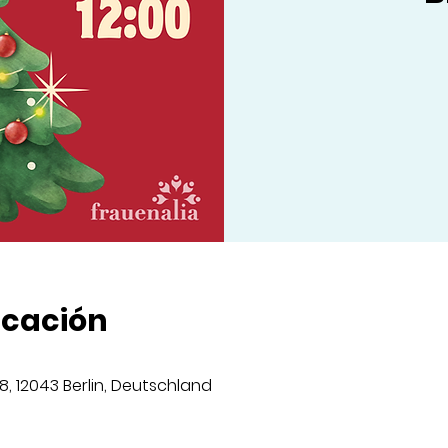
icación
8, 12043 Berlin, Deutschland