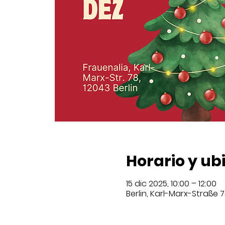
Horario y ub
15 dic 2025, 10:00 – 12:00
Berlin, Karl-Marx-Straße 7