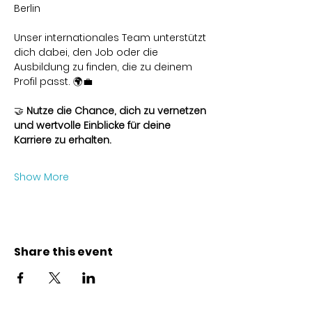
Berlin
Unser internationales Team unterstützt 
dich dabei, den Job oder die 
Ausbildung zu finden, die zu deinem 
Profil passt. 🌍💼
🤝 
Nutze die Chance, dich zu vernetzen 
und wertvolle Einblicke für deine 
Karriere zu erhalten.
Show More
Share this event