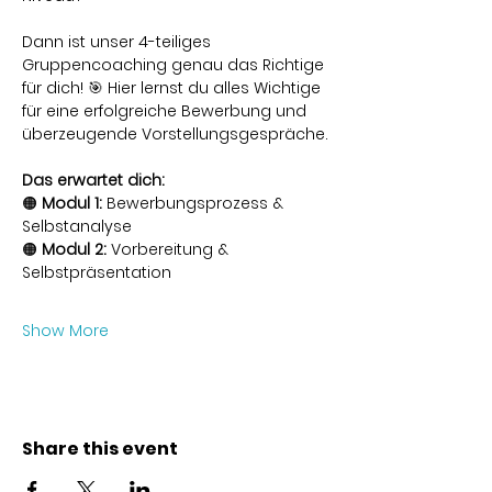
Dann ist unser 4-teiliges 
Gruppencoaching genau das Richtige 
für dich! 🎯 Hier lernst du alles Wichtige 
für eine erfolgreiche Bewerbung und 
überzeugende Vorstellungsgespräche.
Das erwartet dich:
🟠 
Modul 1:
 Bewerbungsprozess & 
Selbstanalyse
🟠 
Modul 2:
 Vorbereitung & 
Selbstpräsentation
Show More
Share this event