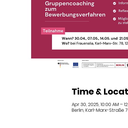
Time & Locat
Apr 30, 2025, 10:00 AM – 1
Berlin, Karl-Marx-Straße 7