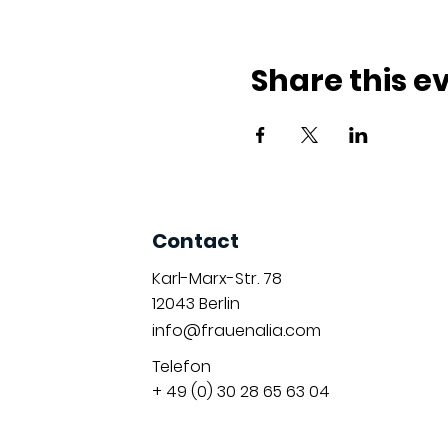
Share this e
Contact
Karl-Marx-Str. 78
12043
Berlin
info@frauenalia.com
Telefon
+ 49 (0) 30 28 65 63 04