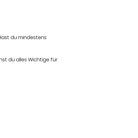
Hast du mindestens 
st du alles Wichtige für 