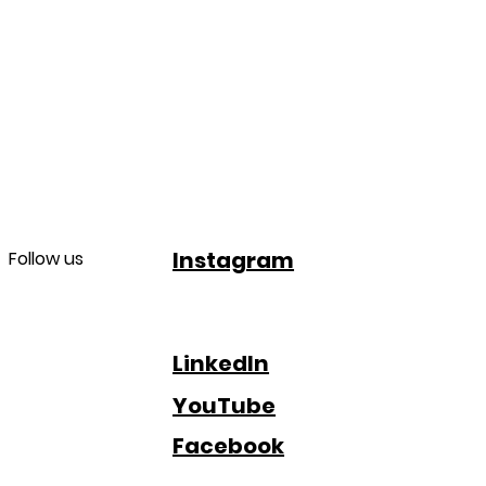
Instagram
Follow us
LinkedIn
YouTube
Facebook