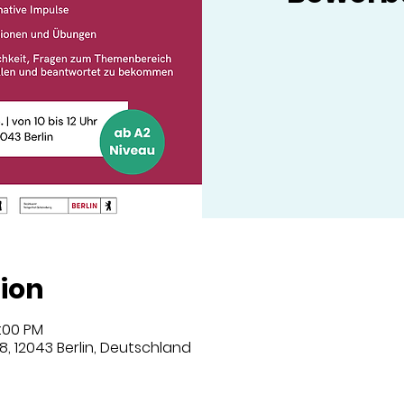
ion
2:00 PM
8, 12043 Berlin, Deutschland